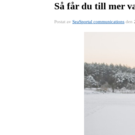
Så får du till mer 
Postat av
SeaSportal communications
den