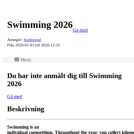
Swimming 2026
Gå med
Arrangör:
SeaSportal
Från 2026-01-01 till 2026-12-31
Meny
Du har inte anmält dig till Swimming
2026
Gå med
Beskrivning
Swimming is an
individual
competition. Throughout the year, you collect kilome