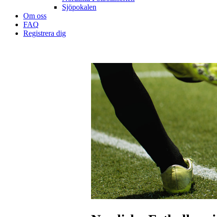
Sjöpokalen
Om oss
FAQ
Registrera dig