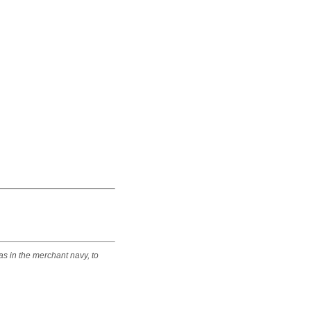
 as in the merchant navy, to