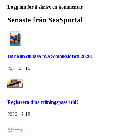
Logg inn for å skrive en kommentar.
Senaste från SeaSportal
Här kan du läsa nya Sjöfolksidrott 2020!
2021-03-10
Registrera dina träningspass i tid!
2020-12-18