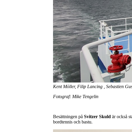
Kent Möller, Filip Lancing , Sebastien Gus
Fotograf: Mike Tengelin
Besättningen på
Svitzer Skuld
är också st
bordtennis och bastu.