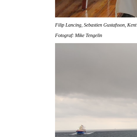
Filip Lancing, Sebastien Gustafsson, Kent 
Fotograf: Mike Tengelin