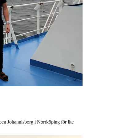
ben Johannisborg i Norrköping för lite