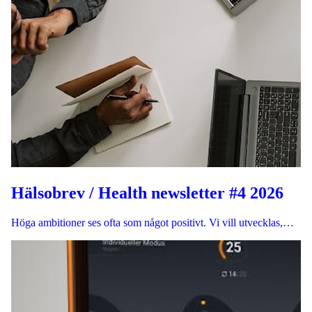
Hälsobrev / Health newsletter #4 2026
Höga ambitioner ses ofta som något positivt. Vi vill utvecklas,…