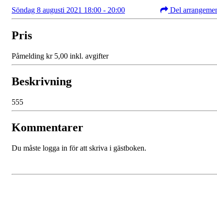
Söndag 8 augusti 2021 18:00 - 20:00
Del arrangeme
Pris
Påmelding kr 5,00 inkl. avgifter
Beskrivning
555
Kommentarer
Du måste logga in för att skriva i gästboken.