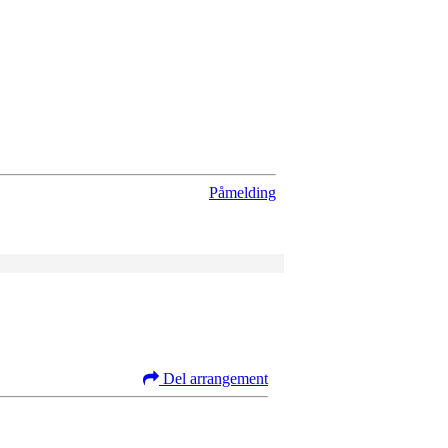
Påmelding
Del arrangement