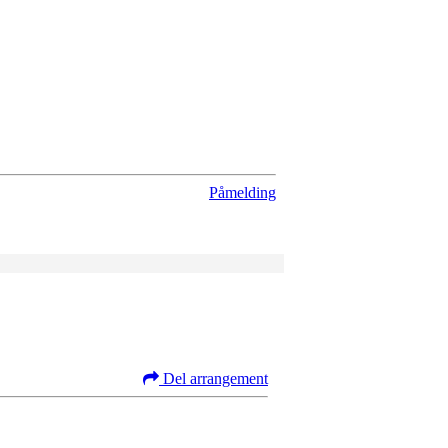
Påmelding
Del arrangement