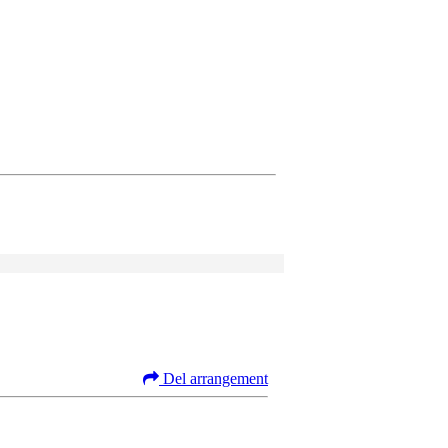
Del arrangement