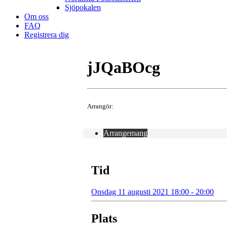
Sjöpokalen
Om oss
FAQ
Registrera dig
jJQaBOcg
Arrangör:
Arrangemang
Tid
Onsdag 11 augusti 2021 18:00 - 20:00
Plats