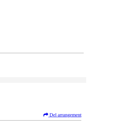
Del arrangement