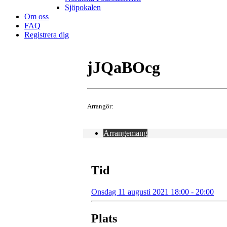
Sjöpokalen
Om oss
FAQ
Registrera dig
jJQaBOcg
Arrangör:
Arrangemang
Tid
Onsdag 11 augusti 2021 18:00 - 20:00
Plats