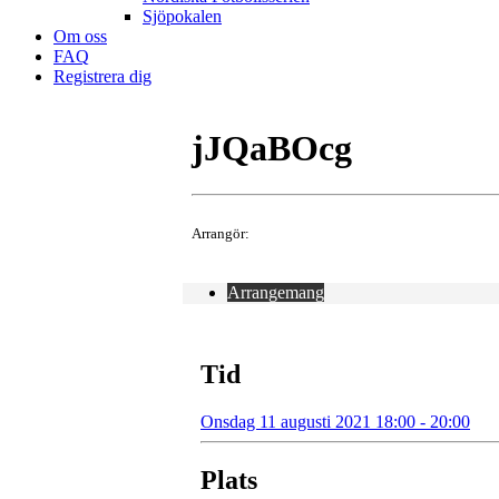
Sjöpokalen
Om oss
FAQ
Registrera dig
jJQaBOcg
Arrangör:
Arrangemang
Tid
Onsdag 11 augusti 2021 18:00 - 20:00
Plats