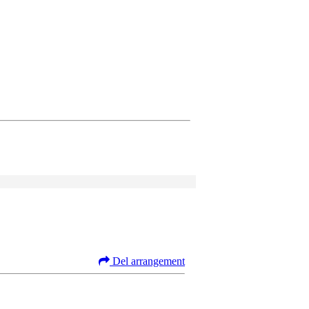
Del arrangement