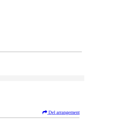
Del arrangement