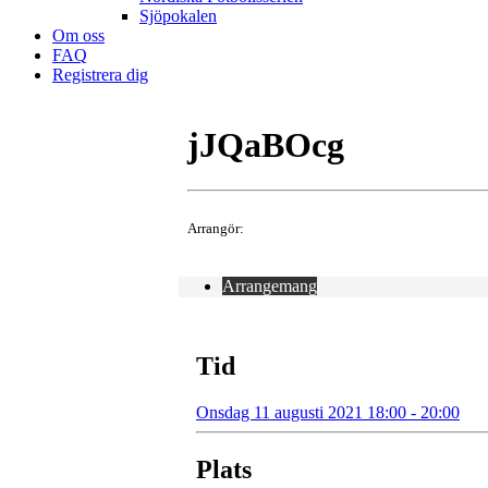
Sjöpokalen
Om oss
FAQ
Registrera dig
jJQaBOcg
Arrangör:
Arrangemang
Tid
Onsdag 11 augusti 2021 18:00 - 20:00
Plats