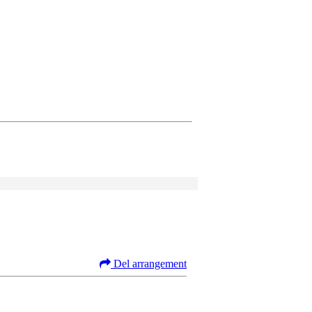
Del arrangement