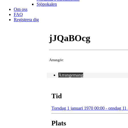
Sjöpokalen
Om oss
FAQ
Registrera dig
jJQaBOcg
Arrangör:
Arrangemang
Tid
Torsdag 1 januari 1970 00:00 - onsdag 11
Plats