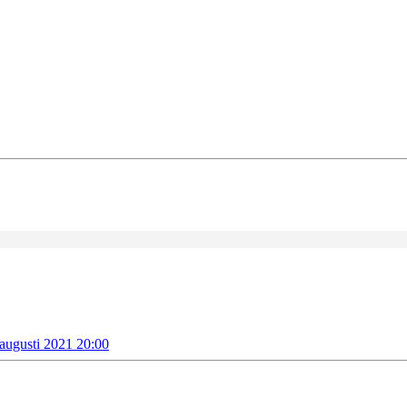
 augusti 2021 20:00