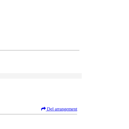
Del arrangement