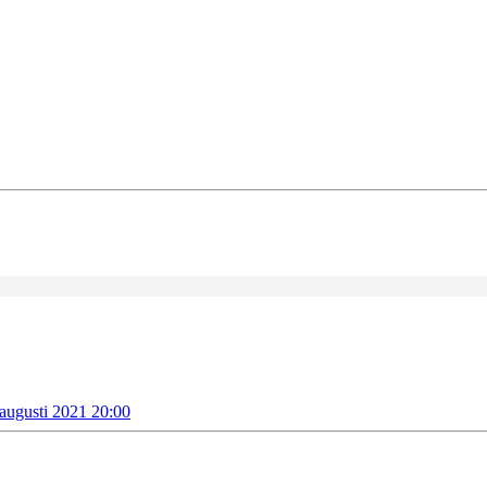
 augusti 2021 20:00