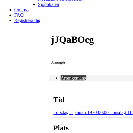
Sjöpokalen
Om oss
FAQ
Registrera dig
jJQaBOcg
Arrangör:
Arrangemang
Tid
Torsdag 1 januari 1970 00:00 - onsdag 11
Plats