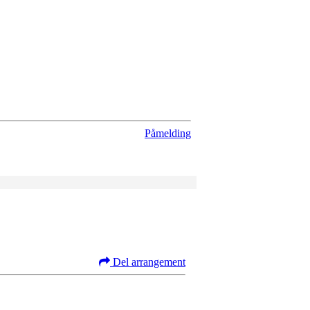
Påmelding
Del arrangement