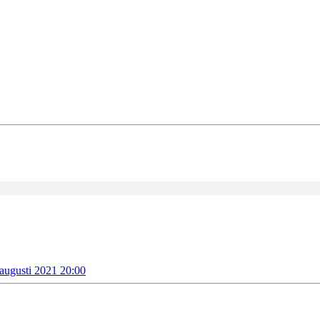
 augusti 2021 20:00