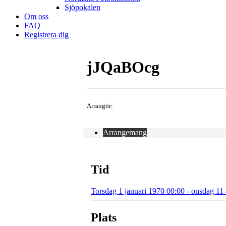
Sjöpokalen
Om oss
FAQ
Registrera dig
jJQaBOcg
Arrangör:
Arrangemang
Tid
Torsdag 1 januari 1970 00:00 - onsdag 11
Plats