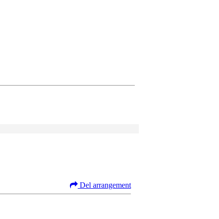
Del arrangement