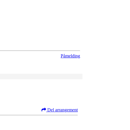
Påmelding
Del arrangement