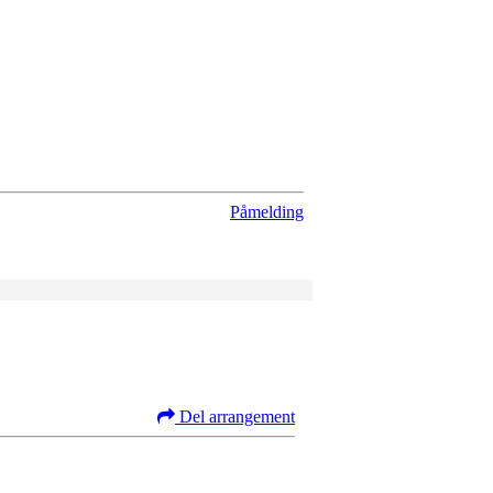
Påmelding
Del arrangement