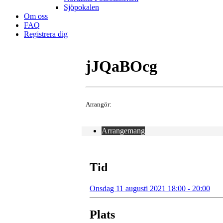
Sjöpokalen
Om oss
FAQ
Registrera dig
jJQaBOcg
Arrangör:
Arrangemang
Tid
Onsdag 11 augusti 2021 18:00 - 20:00
Plats