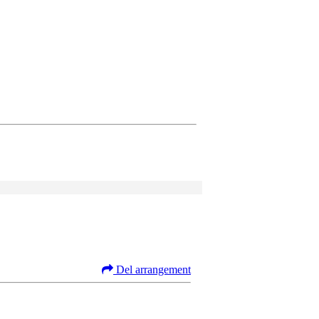
Del arrangement