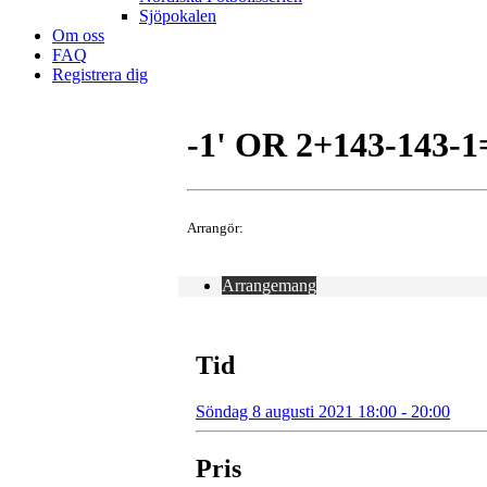
Sjöpokalen
Om oss
FAQ
Registrera dig
-1' OR 2+143-143-1
Arrangör:
Arrangemang
Tid
Söndag 8 augusti 2021 18:00 - 20:00
Pris