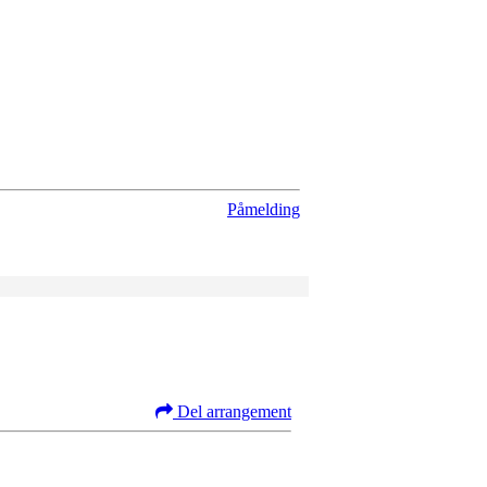
Påmelding
Del arrangement