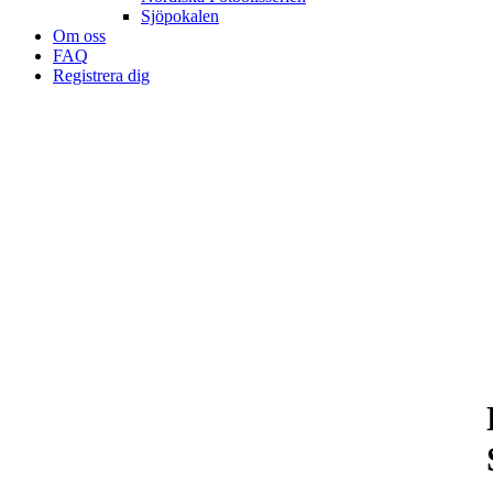
Sjöpokalen
Om oss
FAQ
Registrera dig