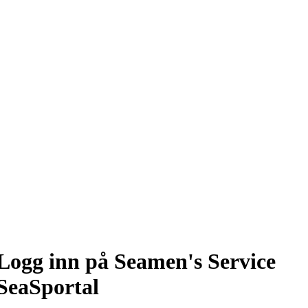
Logg inn på Seamen's Service
SeaSportal