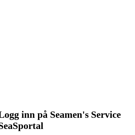
Logg inn på Seamen's Service
SeaSportal