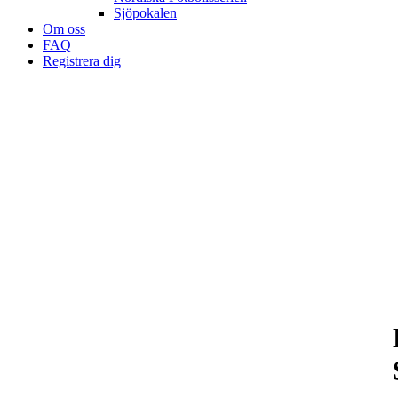
Sjöpokalen
Om oss
FAQ
Registrera dig