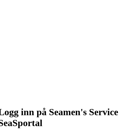
Logg inn på Seamen's Service
SeaSportal