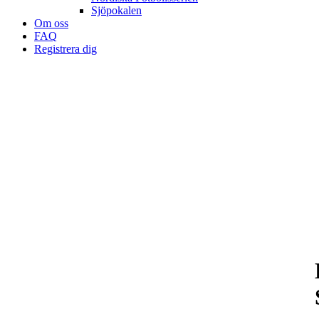
Sjöpokalen
Om oss
FAQ
Registrera dig