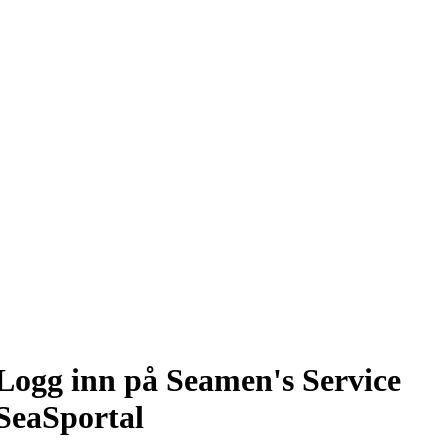
Logg inn på Seamen's Service
SeaSportal