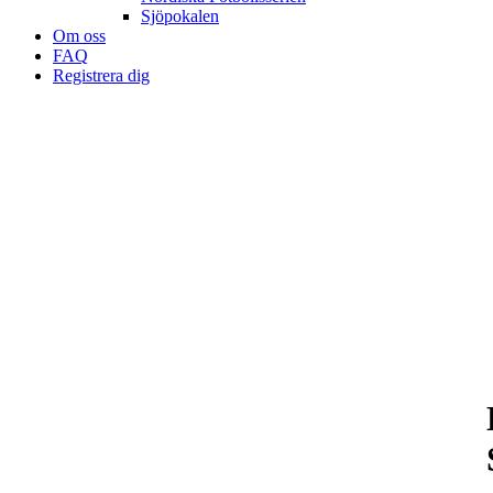
Sjöpokalen
Om oss
FAQ
Registrera dig