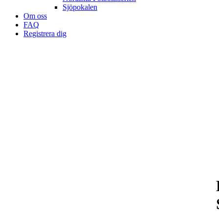
Sjöpokalen
Om oss
FAQ
Registrera dig