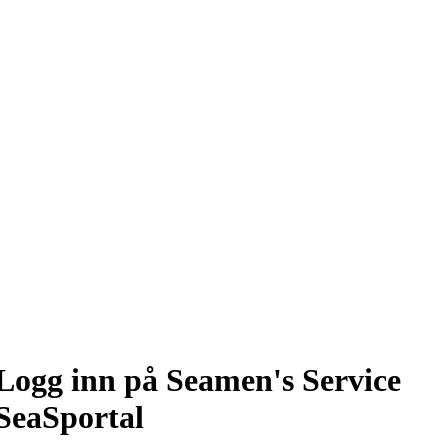
Logg inn på Seamen's Service
SeaSportal